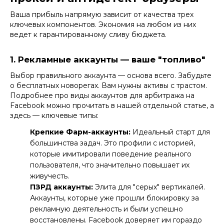
Ваша прибыль напрямую зависит от качества трех
ключевых компонентов. Экономия на любом из них
ведет к гарантированному сливу бюджета.
1. Рекламные аккаунты — ваше "топливо"
Выбор правильного аккаунта — основа всего. Забудьте
о бесплатных новорегах. Вам нужны активы с трастом.
Подробнее про
виды аккаунтов для арбитража на
Facebook
можно прочитать в нашей отдельной статье, а
здесь — ключевые типы:
Крепкие Фарм-аккаунты
:
Идеальный старт для
большинства задач. Это профили с историей,
которые имитировали поведение реального
пользователя, что значительно повышает их
живучесть.
ПЗРД аккаунты
:
Элита для "серых" вертикалей.
Аккаунты, которые уже прошли блокировку за
рекламную деятельность и были успешно
восстановлены. Facebook доверяет им гораздо