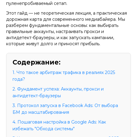
пуленепробиваемый сетап.
Этот гайд — не теоретическая лекция, а практическая
дорожная карта для современного медиабайера. Мы
разберем фундаментальные основы: как выбирать
правильные аккаунты, настраивать прокси и
антидетект-браузеры, и как запускать кампании,
которые живут долго и приносят прибыль.
Содержание:
1. Что такое арбитраж трафика в реалиях 2025
года?
2. Фундамент успеха: Аккаунты, прокси и
антидетект-браузеры
3. Протокол запуска в Facebook Ads: От выбора
БМ до масштабирования
4. Пошаговая настройка в Google Ads: Как
избежать "Обхода системы"