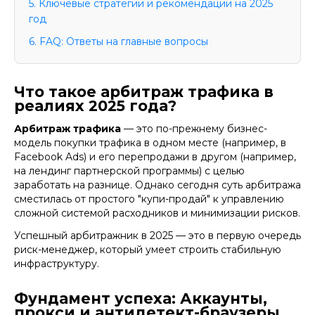
5. Ключевые стратегии и рекомендации на 2025
год
6. FAQ: Ответы на главные вопросы
Что такое арбитраж трафика в
реалиях 2025 года?
Арбитраж трафика
— это по-прежнему бизнес-
модель покупки трафика в одном месте (например, в
Facebook Ads) и его перепродажи в другом (например,
на лендинг партнерской программы) с целью
заработать на разнице. Однако сегодня суть арбитража
сместилась от простого "купи-продай" к управлению
сложной системой расходников и минимизации рисков.
Успешный арбитражник в 2025 — это в первую очередь
риск-менеджер, который умеет строить стабильную
инфраструктуру.
Фундамент успеха: Аккаунты,
прокси и антидетект-браузеры