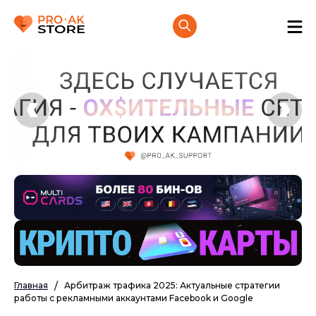
Главная
Арбитраж трафика 2025: Актуальные стратегии
работы с рекламными аккаунтами Facebook и Google