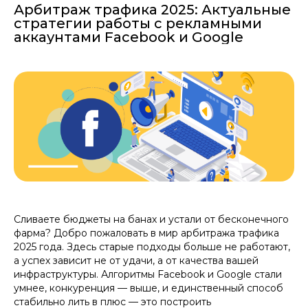
Арбитраж трафика 2025: Актуальные
стратегии работы с рекламными
аккаунтами Facebook и Google
Сливаете бюджеты на банах и устали от бесконечного
фарма? Добро пожаловать в мир арбитража трафика
2025 года. Здесь старые подходы больше не работают,
а успех зависит не от удачи, а от качества вашей
инфраструктуры. Алгоритмы Facebook и Google стали
умнее, конкуренция — выше, и единственный способ
стабильно лить в плюс — это построить