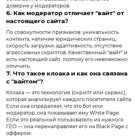
доверие у модераторов.
6. Как модератор отличает "вайт" от
настоящего сайта?
По совокупности признаков: уникальность
контента, наличие юридических страниц,
скорость загрузки, адаптивность, отсутствие
агрессивных скриптов. Качественный "вайт" и
есть настоящий сайт, поэтому его невозможно
отличить.
7. Что такое клоака и как она связана
с "вайтом"?
Клоака — это технология (скрипт или сервис),
которая анализирует каждого посетителя сайта.
Если она определяет, что это бот или
модератор, она показывает ему White Page.
Если это реальный пользователь из нужного
ГЕО — она перенаправляет его на Black Page с
оффером.