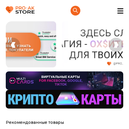
Рекомендованные товары