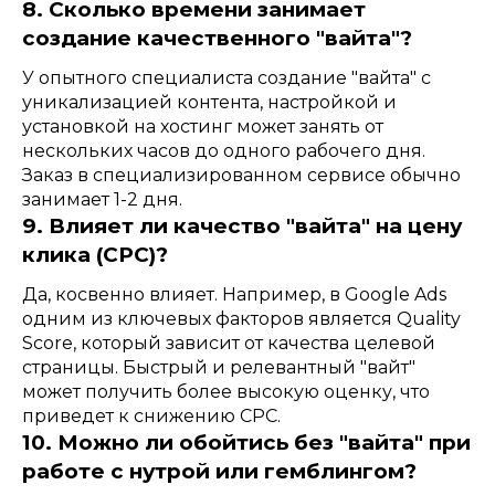
8. Сколько времени занимает
создание качественного "вайта"?
У опытного специалиста создание "вайта" с
уникализацией контента, настройкой и
установкой на хостинг может занять от
нескольких часов до одного рабочего дня.
Заказ в специализированном сервисе обычно
занимает 1-2 дня.
9. Влияет ли качество "вайта" на цену
клика (CPC)?
Да, косвенно влияет. Например, в Google Ads
одним из ключевых факторов является Quality
Score, который зависит от качества целевой
страницы. Быстрый и релевантный "вайт"
может получить более высокую оценку, что
приведет к снижению CPC.
10. Можно ли обойтись без "вайта" при
работе с нутрой или гемблингом?