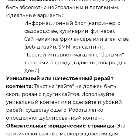
быть абсолютно нейтральным и легальным.
Идеальные варианты:
Информационный блог (например, о
садоводстве, кулинарии, фитнесе).
Сайт-визитка фрилансера или агентства
(веб-дизайн, SMM, консалтинг).
Простой интернет-магазин с "белыми"
товарами (одежда, гаджеты, товары для
дома).
Уникальный или качественный рерайт
контента:
Текст на "вайте" не должен быть
скопирован с других сайтов. Используйте
уникальный контент или сделайте глубокий
рерайт существующего. Роботы легко
определяют дублированный контент.
Обязательные юридические страницы:
Это
критически важные маркеры доверия для