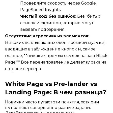
Проверяйте скорость через Google
PageSpeed Insights.
Чистый код без ошибок:
Без "битых"
ссылок и скриптов, которые могут
вызвать подозрения.
Отсутствие агрессивных элементов:
Никаких всплывающих окон, громкой музыки,
вводящих в заблуждение кнопок и, самое
главное, **никаких прямых ссылок на ваш Black
Page!** Все перенаправление делает клоака на
стороне сервера.
White Page vs Pre-lander vs
Landing Page: В чем разница?
Новички часто путают эти понятия, хотя они
выполняют совершенно разные задачи.