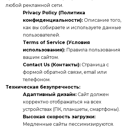
любой рекламной сети.
Privacy Policy (Политика
конфиденциальности):
Описание того,
как вы собираете и используете данные
пользователей.
Terms of Service (Условия
использования):
Правила пользования
вашим сайтом.
Contact Us (Контакты):
Страница с
формой обратной связи, email или
телефоном.
Техническая безупречность:
Адаптивный дизайн:
Сайт должен
корректно отображаться на всех
устройствах (ПК, планшеты, смартфоны).
Высокая скорость загрузки:
Медленные сайты пессимизируются.