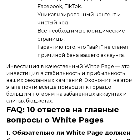
Facebook, TikTok.
Уникализированный контент и
чистый код.
Все необходимые юридические
страницы.
Гарантию того, что "вайт" не станет
причиной бана вашего аккаунта.
Инвестиция в качественный White Page — это
инвестиция в стабильность и прибыльность
ваших рекламных кампаний. Экономия на этом
этапе почти всегда приводит к гораздо
большим потерям на забаненных аккаунтах и
слитых бюджетах.
FAQ: 10 ответов на главные
вопросы о White Pages
1. Обязательно ли White Page должен