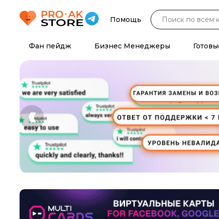
Помощь
Фан пейдж
Бизнес Менеджеры
Готовы