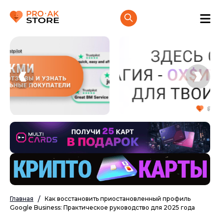
Главная
Как восстановить приостановленный профиль
Google Business: Практическое руководство для 2025 года