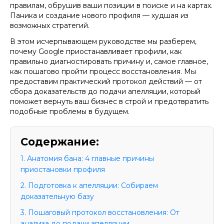
правилам, обрушив ваши позиции в поиске и на картах.
Паника и создание нового профиля — худшая из
возможных стратегий.
В этом исчерпывающем руководстве мы разберем,
почему Google приостанавливает профили, как
правильно диагностировать причину и, самое главное,
как пошагово пройти процесс восстановления. Мы
предоставим практический протокол действий — от
сбора доказательств до подачи апелляции, который
поможет вернуть ваш бизнес в строй и предотвратить
подобные проблемы в будущем.
Содержание:
1. Анатомия бана: 4 главные причины
приостановки профиля
2. Подготовка к апелляции: Собираем
доказательную базу
3. Пошаговый протокол восстановления: От
анализа до подачи апелляции