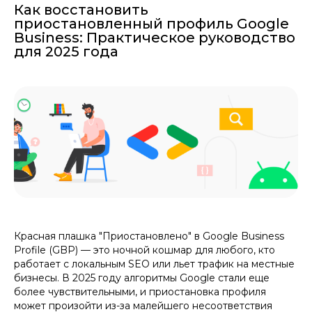
Как восстановить
приостановленный профиль Google
Business: Практическое руководство
для 2025 года
Красная плашка "Приостановлено" в Google Business
Profile (GBP) — это ночной кошмар для любого, кто
работает с локальным SEO или льет трафик на местные
бизнесы. В 2025 году алгоритмы Google стали еще
более чувствительными, и приостановка профиля
может произойти из-за малейшего несоответствия