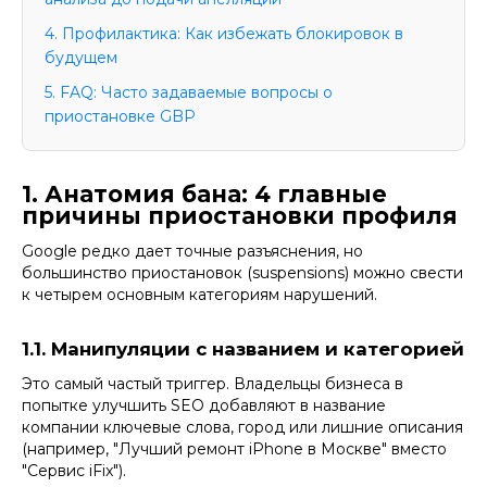
4. Профилактика: Как избежать блокировок в
будущем
5. FAQ: Часто задаваемые вопросы о
приостановке GBP
1. Анатомия бана: 4 главные
причины приостановки профиля
Google редко дает точные разъяснения, но
большинство приостановок (suspensions) можно свести
к четырем основным категориям нарушений.
1.1. Манипуляции с названием и категорией
Это самый частый триггер. Владельцы бизнеса в
попытке улучшить SEO добавляют в название
компании ключевые слова, город или лишние описания
(например, "Лучший ремонт iPhone в Москве" вместо
"Сервис iFix").