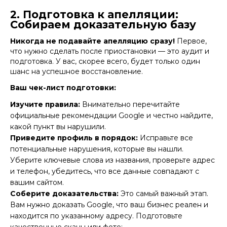
2. Подготовка к апелляции:
Собираем доказательную базу
Никогда не подавайте апелляцию сразу!
Первое,
что нужно сделать после приостановки — это аудит и
подготовка. У вас, скорее всего, будет только один
шанс на успешное восстановление.
Ваш чек-лист подготовки:
Изучите правила:
Внимательно перечитайте
официальные рекомендации Google
и честно найдите,
какой пункт вы нарушили.
Приведите профиль в порядок:
Исправьте все
потенциальные нарушения, которые вы нашли.
Уберите ключевые слова из названия, проверьте адрес
и телефон, убедитесь, что все данные совпадают с
вашим сайтом.
Соберите доказательства:
Это самый важный этап.
Вам нужно доказать Google, что ваш бизнес реален и
находится по указанному адресу. Подготовьте
качественные сканы или фото: