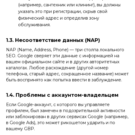
(например, сантехник или клининг), вы должны
указать это при регистрации, скрыв свой
физический адрес и определив зону
обслуживания.
1.3. Несоответствие данных (NAP)
NAP (Name, Address, Phone) — три столпа локального
SEO. Google сверяет эти данные с информацией на
вашем официальном сайте и в других авторитетных
каталогах. Любое расхождение (другой номер
телефона, старый адрес, сокращенное название) может
быть воспринято как попытка ввести в заблуждение.
1.4. Проблемы с аккаунтом-владельцем
Если Google-аккаунт, с которого вы управляете
профилем, был замечен в подозрительной активности
или заблокирован в других сервисах Google (например,
в
Google Ads
), это может рикошетом ударить и по
вашему GBP.