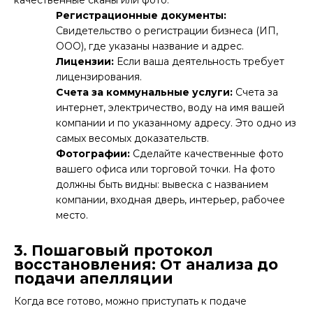
Регистрационные документы:
Свидетельство о регистрации бизнеса (ИП,
ООО), где указаны название и адрес.
Лицензии:
Если ваша деятельность требует
лицензирования.
Счета за коммунальные услуги:
Счета за
интернет, электричество, воду на имя вашей
компании и по указанному адресу. Это одно из
самых весомых доказательств.
Фотографии:
Сделайте качественные фото
вашего офиса или торговой точки. На фото
должны быть видны: вывеска с названием
компании, входная дверь, интерьер, рабочее
место.
3. Пошаговый протокол
восстановления: От анализа до
подачи апелляции
Когда все готово, можно приступать к подаче