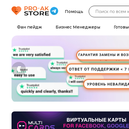
Помощь
Фан пейдж
Бизнес Менеджеры
Готовы