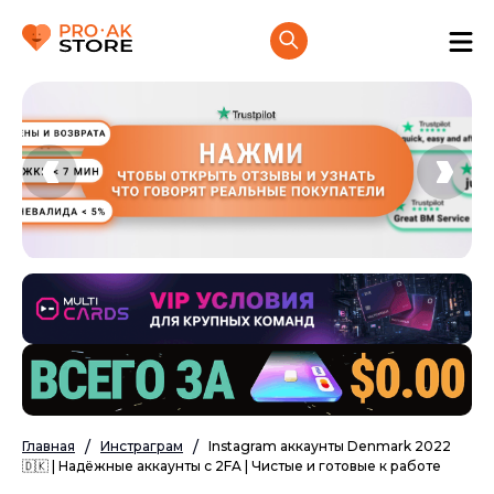
Главная
Инстраграм
Instagram аккаунты Denmark 2022
🇩🇰 | Надёжные аккаунты с 2FA | Чистые и готовые к работе