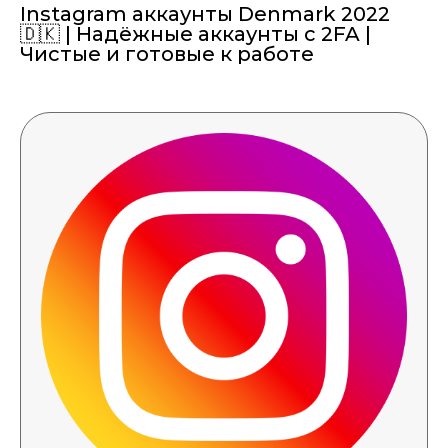
Instagram аккаунты Denmark 2022
🇩🇰 | Надёжные аккаунты с 2FA |
Чистые и готовые к работе