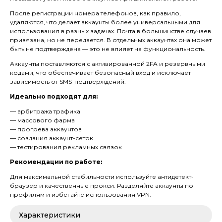
После регистрации номера телефонов, как правило,
удаляются, что делает аккаунты более универсальными для
использования в разных задачах. Почта в большинстве случаев
привязана, но не передается. В отдельных аккаунтах она может
быть не подтверждена — это не влияет на функциональность.
Аккаунты поставляются с активированной 2FA и резервными
кодами, что обеспечивает безопасный вход и исключает
зависимость от SMS-подтверждений.
Идеально подходят для:
— арбитража трафика
— массового фарма
— прогрева аккаунтов
— создания аккаунт-сеток
— тестирования рекламных связок
Рекомендации по работе:
Для максимальной стабильности используйте антидетект-
браузер и качественные прокси. Разделяйте аккаунты по
профилям и избегайте использования VPN.
Характеристики