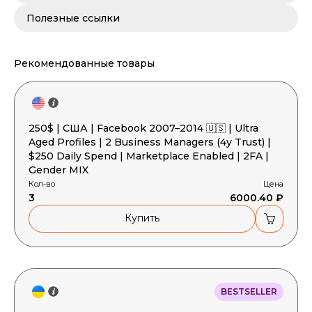
Полезные ссылки
Рекомендованные товары
250$ | США | Facebook 2007–2014 🇺🇸 | Ultra
Aged Profiles | 2 Business Managers (4y Trust) |
$250 Daily Spend | Marketplace Enabled | 2FA |
Gender MIX
Кол-во
Цена
3
6000.40 ₽
Купить
BESTSELLER