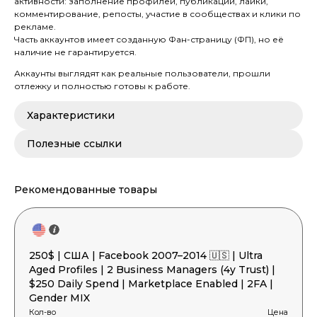
активности: заполнение профилей, публикации, лайки,
комментирование, репосты, участие в сообществах и клики по
рекламе.
Часть аккаунтов имеет созданную Фан-страницу (ФП), но её
наличие не гарантируется.
Аккаунты выглядят как реальные пользователи, прошли
отлежку и полностью готовы к работе.
Характеристики
Полезные ссылки
Рекомендованные товары
250$ | США | Facebook 2007–2014 🇺🇸 | Ultra
Aged Profiles | 2 Business Managers (4y Trust) |
$250 Daily Spend | Marketplace Enabled | 2FA |
Gender MIX
Кол-во
Цена